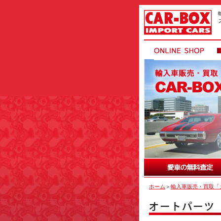
ホーム
＞
輸入車販売・買取「