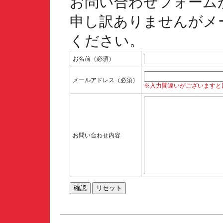
お問い合わせフォーム
申し訳ありませんがメ
ください。
お名前（必須）
メールアドレス（必須）
※入力間違いがございますと
お問い合わせ内容