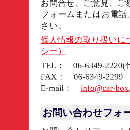
お問合せ、ご意見、ご
フォームまたはお電話
さい。
個人情報の取り扱いに
シー）
TEL： 06-6349-2220
FAX： 06-6349-2299
E-mail：
info@car-box.
お問い合わせフォ