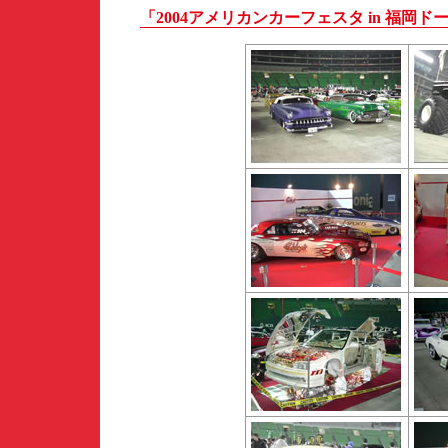
「2004アメリカンカーフェスタ in 福岡ドーム」 