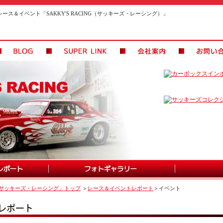
レース＆イベント「SAKKY'S RACING（サッキーズ・レーシング）」
サッキーズ・レーシング」トップ
＞
レース＆イベントレポート
＞イベント