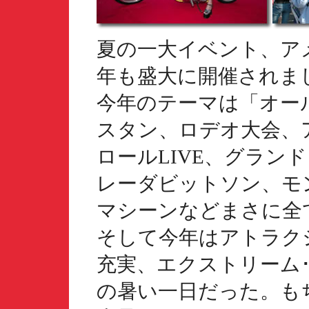
夏の一大イベント、アメフ
年も盛大に開催されま
今年のテーマは「オー
スタン、ロデオ大会、
ロールLIVE、グラン
レーダビットソン、モ
マシーンなどまさに全
そして今年はアトラク
充実、エクストリーム
の暑い一日だった。も