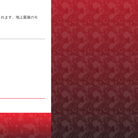
催されます。地上最速のモ