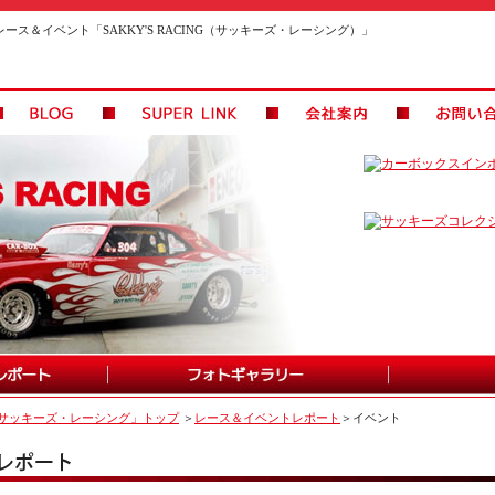
レース＆イベント「SAKKY'S RACING（サッキーズ・レーシング）」
サッキーズ・レーシング」トップ
＞
レース＆イベントレポート
＞イベント