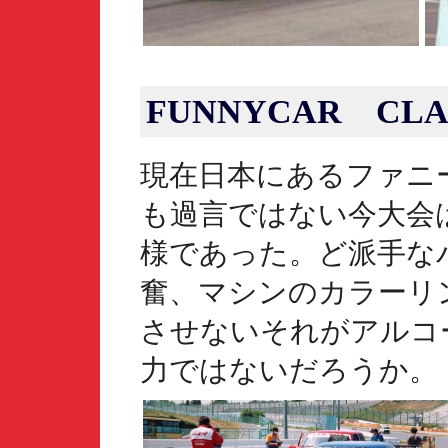
FUNNYCAR CLA
現在日本にあるファニ
も過言ではない今大会
様であった。ど派手な
奮、マシンのカラーリ
させないそれがアルコ
力ではないだろうか。