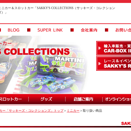
ミニカー＆スロットカー「SAKKY'S COLLECTIONS（サッキーズ・コレクション
ズ）」
カー「サッキーズ・コレクションズ」トップ
＞
ミニカー
＞取り扱い商品