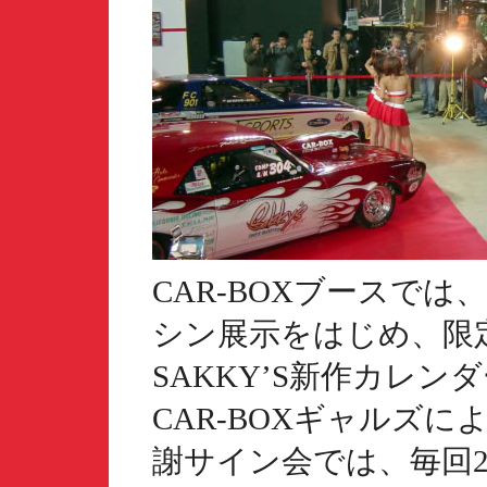
CAR-BOXブースでは、Sa
シン展示をはじめ、限
SAKKY’S新作カレ
CAR-BOXギャルズ
謝サイン会では、毎回2