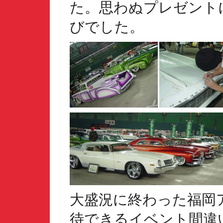
た。思わぬプレゼント
びでした。
大盛況に終わった福岡
待できるイベント間違