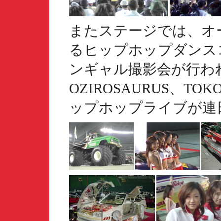
またステージでは、オ
るヒップホップダンス
ンギャル撮影会が行わ
OZIROSAURUS、T
ップホップライブが連