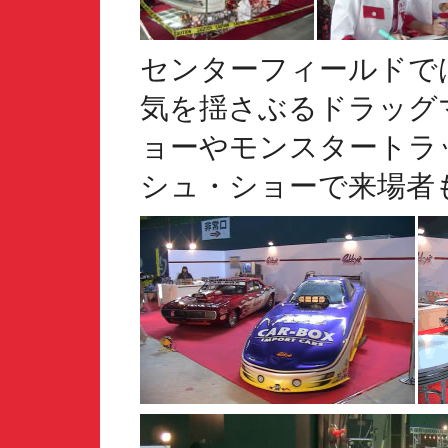
センターフィールドで
気を揺さぶるドラッグ
ョーやモンスタートラ
シュ・ショーで来場者